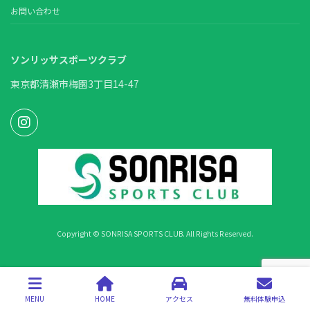
お問い合わせ
ソンリッサスポーツクラブ
東京都清瀬市梅園3丁目14-47
Copyright © SONRISA SPORTS CLUB. All Rights Reserved.
MENU
HOME
アクセス
無料体験申込