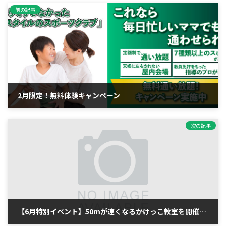
前の記事
2月限定！無料体験キャンペーン
2026年2月12日
次の記事
【6月特別イベント】50mが速くなるかけっこ教室を開催します！