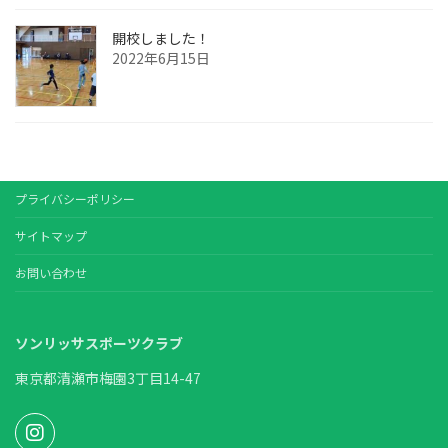
開校しました！
2022年6月15日
プライバシーポリシー
サイトマップ
お問い合わせ
ソンリッサスポーツクラブ
東京都清瀬市梅園3丁目14-47