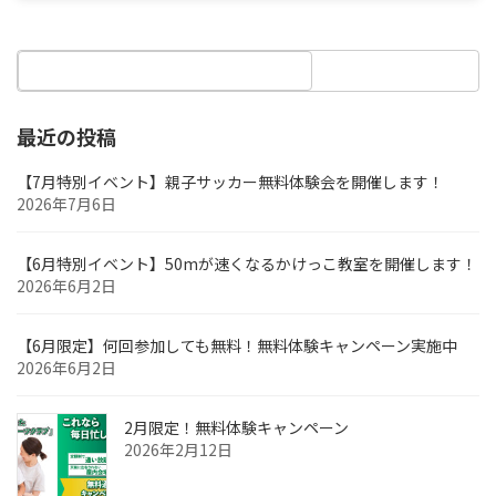
2026年6月2日
最近の投稿
【7月特別イベント】親子サッカー無料体験会を開催します！
2026年7月6日
【6月特別イベント】50mが速くなるかけっこ教室を開催します！
2026年6月2日
【6月限定】何回参加しても無料！無料体験キャンペーン実施中
2026年6月2日
2月限定！無料体験キャンペーン
2026年2月12日