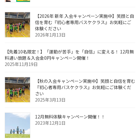
【2026年 新年 入会キャンペーン実施中】笑顔と自
信を育む『初心者専用バスケクラス』お気軽にご
体験ください
2026年1月13日
【先着10名限定！】「運動が苦手」を「自信」に変える！ 12月無
料通い放題＆入会金0円キャンペーン開催！
2025年11月19日
【秋の入会キャンペーン実施中】笑顔と自信を育む
『初心者専用バスケクラス』お気軽にご体験くだ
さい
2025年3月13日
12月無料体験キャンペーン開催！！
2023年12月1日